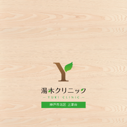
神戸市北区 上津台