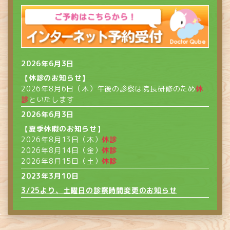
2026年6月3日
【休診のお知らせ】
2026年8月6日（木）午後の診察は院長研修のため
休
診
といたします
2026年6月3日
【夏季休暇のお知らせ】
2026年8月13日（木）
休診
2026年8月14日（金）
休診
2026年8月15日（土）
休診
2023年3月10日
3/25より、土曜日の診察時間変更のお知らせ