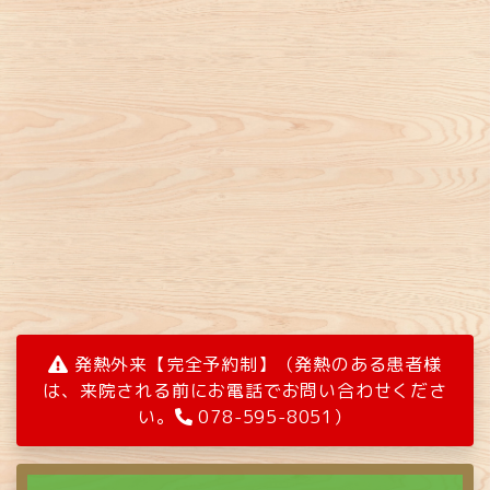
発熱外来【完全予約制】（発熱のある患者様
は、来院される前にお電話でお問い合わせくださ
い。
078-595-8051）