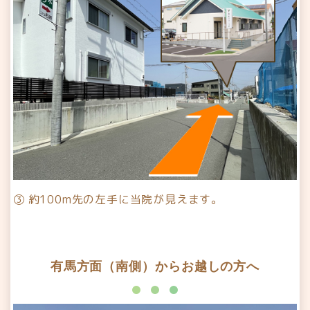
③ 約100m先の左手に当院が見えます。
有馬方面（南側）からお越しの方へ