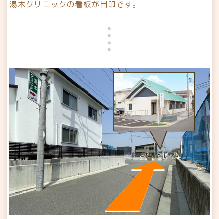
湯木クリニックの看板が目印です。