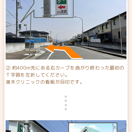
② 約400m先にある右カーブを曲がり終わった最初の
Ｔ字路を左折してください。
湯木クリニックの看板が目印です。