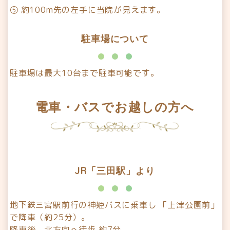
⑤ 約100m先の左手に当院が見えます。
駐車場について
駐車場は最大10台まで駐車可能です。
電車・バスでお越しの方へ
JR「三田駅」より
地下鉄三宮駅前行の神姫バスに乗車し 「上津公園前」
で降車（約25分）。
降車後、北方向へ徒歩 約7分。