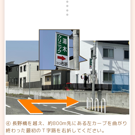
④ 長野橋を越え、約800m先にある左カーブを曲がり
終わった最初のＴ字路を右折してください。