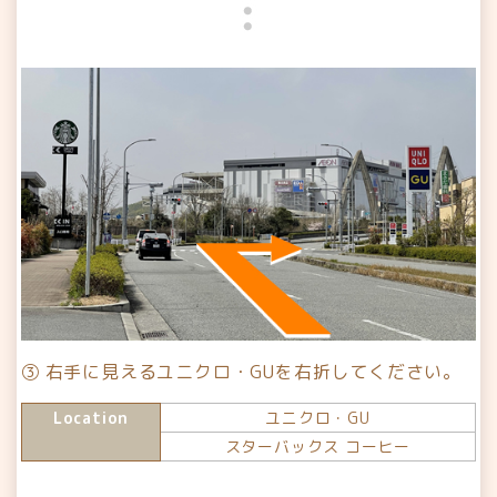
③ 右手に見えるユニクロ・GUを右折してください。
Location
ユニクロ・GU
スターバックス コーヒー