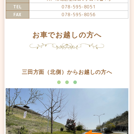
TEL
078-595-8051
FAX
078-595-8056
お車でお越しの方へ
三田方面（北側）からお越しの方へ