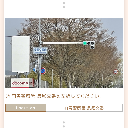
② 有馬警察署 長尾交番を左折してください。
Location
有馬警察署 長尾交番